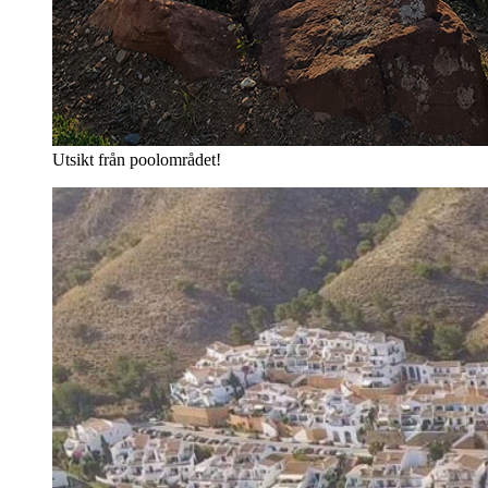
Utsikt från poolområdet!