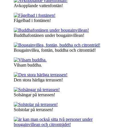
Avkopplande vattenfontän!
Fågelbad i fontänen!
Buddhafontänen under bougainvillean!
Bougainvillea, fontän, buddha och citronträd!
Vilsam buddha.
Den stora härliga terrassen!
Solsängar på terrassen!
Solstolar på terrassen!