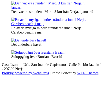
Den vackra stranden i Maro, 3 km från Nerja, i januari!
En av de mysiga mindre stränderna inne i Nerja,
Carabeo beach, i maj!
Det underbara havet!
Soluppgång över Burriana Beach!
Casa Jazmin - Urb. San Juan de Capistrano - Calle Pueblo Jazmin 1
- 297 80 Nerja
Proudly powered by WordPress
|
Photo Perfect by
WEN Themes