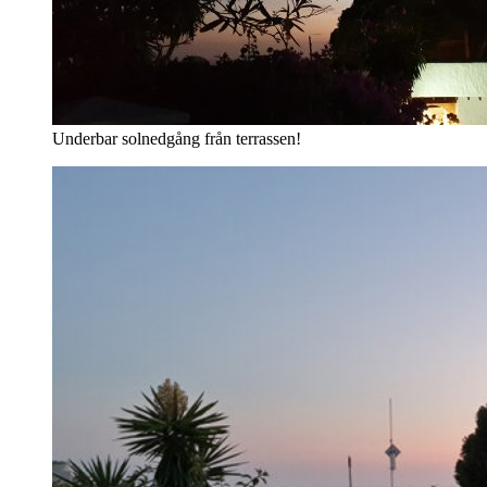
Underbar solnedgång från terrassen!