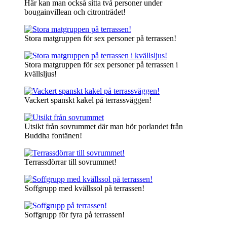
Här kan man också sitta två personer under
bougainvillean och citronträdet!
Stora matgruppen för sex personer på terrassen!
Stora matgruppen för sex personer på terrassen i
kvällsljus!
Vackert spanskt kakel på terrassväggen!
Utsikt från sovrummet där man hör porlandet från
Buddha fontänen!
Terrassdörrar till sovrummet!
Soffgrupp med kvällssol på terrassen!
Soffgrupp för fyra på terrassen!