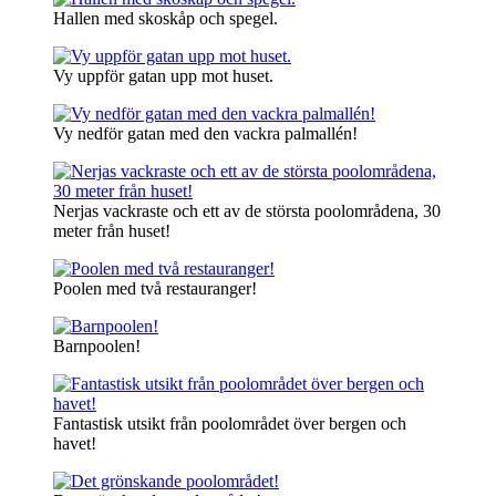
Hallen med skoskåp och spegel.
Vy uppför gatan upp mot huset.
Vy nedför gatan med den vackra palmallén!
Nerjas vackraste och ett av de största poolområdena, 30
meter från huset!
Poolen med två restauranger!
Barnpoolen!
Fantastisk utsikt från poolområdet över bergen och
havet!