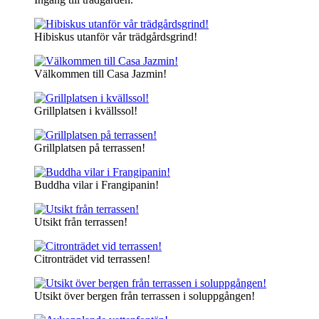
Hibiskus utanför vår trädgårdsgrind!
Välkommen till Casa Jazmin!
Grillplatsen i kvällssol!
Grillplatsen på terrassen!
Buddha vilar i Frangipanin!
Utsikt från terrassen!
Citronträdet vid terrassen!
Utsikt över bergen från terrassen i soluppgången!