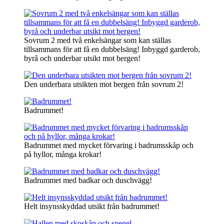
Sovrum 2 med två enkelsängar som kan ställas
tillsammans för att få en dubbelsäng! Inbyggd garderob,
byrå och underbar utsikt mot bergen!
Den underbara utsikten mot bergen från sovrum 2!
Badrummet!
Badrummet med mycket förvaring i badrumsskåp och
på hyllor, många krokar!
Badrummet med badkar och duschvägg!
Helt insynsskyddad utsikt från badrummet!