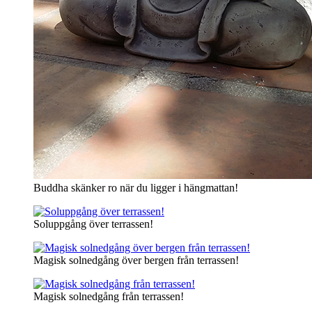
Buddha skänker ro när du ligger i hängmattan!
Soluppgång över terrassen!
Magisk solnedgång över bergen från terrassen!
Magisk solnedgång från terrassen!