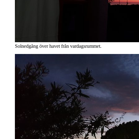
Solnedgång över havet från vardagsrummet.