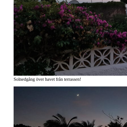
Solnedgång över havet från terrassen!