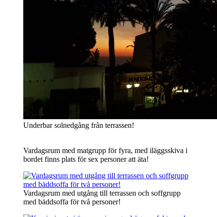
Underbar solnedgång från terrassen!
Vardagsrum med matgrupp för fyra, med iläggsskiva i
bordet finns plats för sex personer att äta!
Vardagsrum med utgång till terrassen och soffgrupp
med bäddsoffa för två personer!