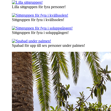
Lilla sittgruppen för fyra personer!
Sittgruppen för fyra i kvällssolen!
Sittgruppen för fyra i soluppgången!
Spabad för upp till sex personer under palmen!