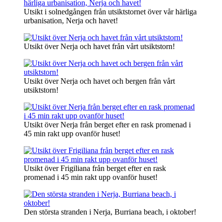
Utsikt i solnedgången från utsiktstornet över vår härliga
urbanisation, Nerja och havet!
Utsikt över Nerja och havet från vårt utsiktstorn!
Utsikt över Nerja och havet och bergen från vårt
utsiktstorn!
Utsikt över Nerja från berget efter en rask promenad i
45 min rakt upp ovanför huset!
Utsikt över Frigiliana från berget efter en rask
promenad i 45 min rakt upp ovanför huset!
Den största stranden i Nerja, Burriana beach, i oktober!