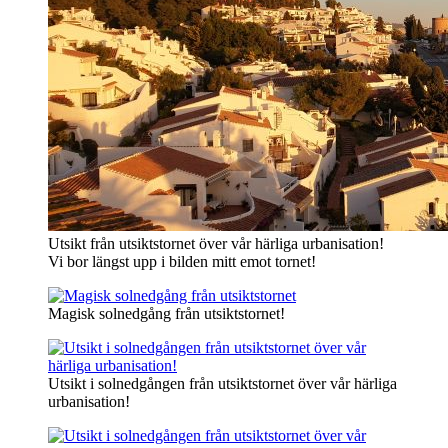
Utsikt från utsiktstornet över vår härliga urbanisation!
Vi bor längst upp i bilden mitt emot tornet!
Magisk solnedgång från utsiktstornet!
Utsikt i solnedgången från utsiktstornet över vår härliga
urbanisation!