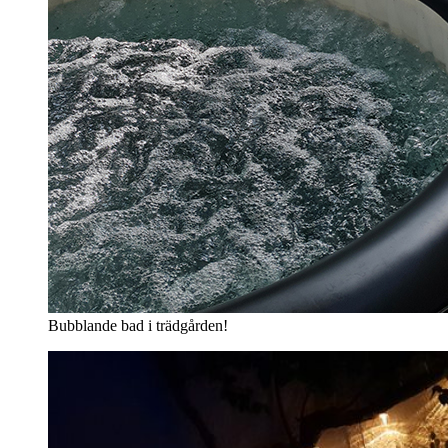
Bubblande bad i trädgården!