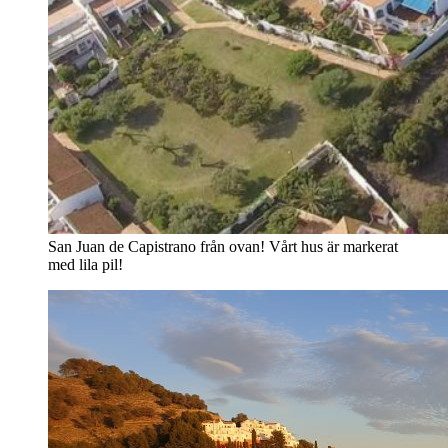
San Juan de Capistrano från ovan! Vårt hus är markerat
med lila pil!