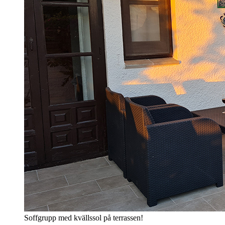
Soffgrupp med kvällssol på terrassen!