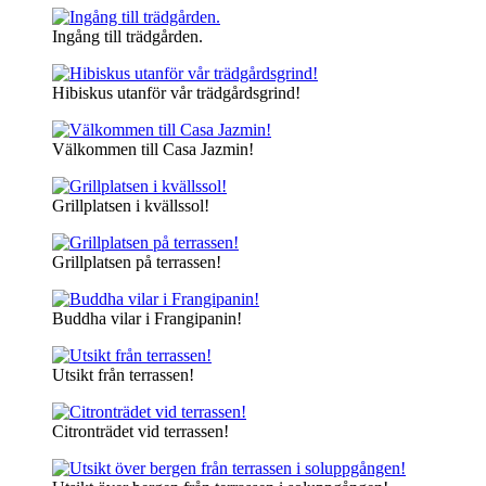
Ingång till trädgården.
Hibiskus utanför vår trädgårdsgrind!
Välkommen till Casa Jazmin!
Grillplatsen i kvällssol!
Grillplatsen på terrassen!
Buddha vilar i Frangipanin!
Utsikt från terrassen!
Citronträdet vid terrassen!